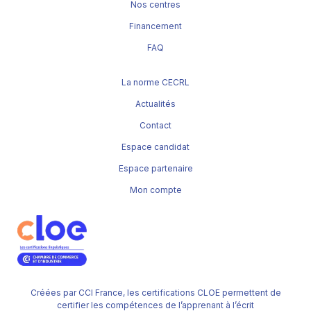
Nos centres
Financement
FAQ
La norme CECRL
Actualités
Contact
Espace candidat
Espace partenaire
Mon compte
Créées par CCI France, les certifications CLOE permettent de
certifier les compétences de l’apprenant à l’écrit