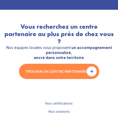
Vous recherchez un centre
partenaire au plus près de chez vous
?
Nos équipes locales vous proposent
un accompagnement
personnalisé,
ancré dans votre territoire
.
TROUVER UN CENTRE PARTENAIRE
Nos certifications
Nos solutions