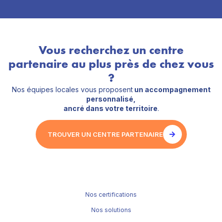
Vous recherchez un centre
partenaire au plus près de chez vous
?
Nos équipes locales vous proposent
un accompagnement
personnalisé,
ancré dans votre territoire
.
TROUVER UN CENTRE PARTENAIRE
Nos certifications
Nos solutions