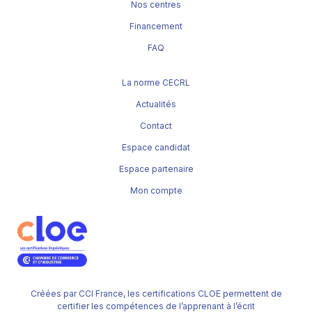
Nos centres
Financement
FAQ
La norme CECRL
Actualités
Contact
Espace candidat
Espace partenaire
Mon compte
Créées par CCI France, les certifications CLOE permettent de
certifier les compétences de l’apprenant à l’écrit