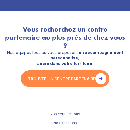
Vous recherchez un centre
partenaire au plus près de chez vous
?
Nos équipes locales vous proposent
un accompagnement
personnalisé,
ancré dans votre territoire
.
TROUVER UN CENTRE PARTENAIRE
Nos certifications
Nos solutions