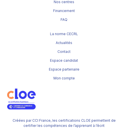
Nos centres
Financement
FAQ
La norme CECRL
Actualités
Contact
Espace candidat
Espace partenaire
Mon compte
Créées par CCI France, les certifications CLOE permettent de
certifier les compétences de l’apprenant à l’écrit