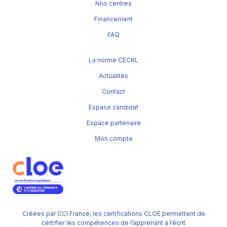
Nos centres
Financement
FAQ
La norme CECRL
Actualités
Contact
Espace candidat
Espace partenaire
Mon compte
Créées par CCI France, les certifications CLOE permettent de
certifier les compétences de l’apprenant à l’écrit