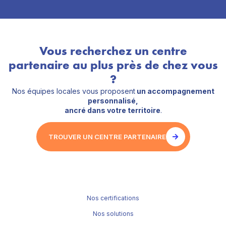
Vous recherchez un centre
partenaire au plus près de chez vous
?
Nos équipes locales vous proposent
un accompagnement
personnalisé,
ancré dans votre territoire
.
TROUVER UN CENTRE PARTENAIRE
Nos certifications
Nos solutions