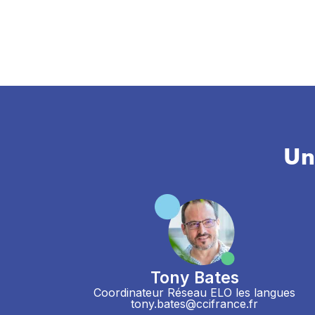
Un
Tony Bates
Coordinateur Réseau ELO les langues
tony.bates@ccifrance.fr