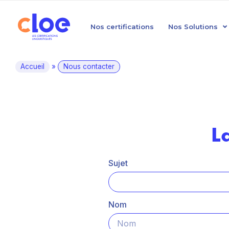
Nos certifications
Nos Solutions
Accueil
»
Nous contacter
L
Sujet
Nom