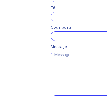
Tél.
Code postal
Message