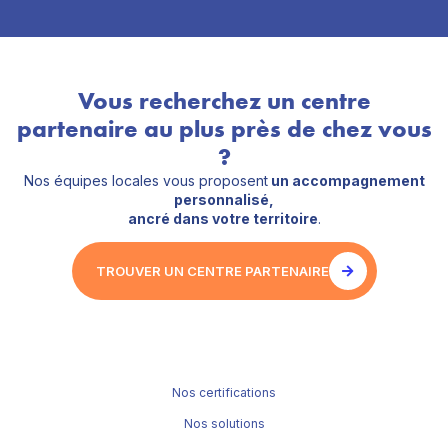
Vous recherchez un centre
partenaire au plus près de chez vous
?
Nos équipes locales vous proposent
un accompagnement
personnalisé,
ancré dans votre territoire
.
TROUVER UN CENTRE PARTENAIRE
Nos certifications
Nos solutions