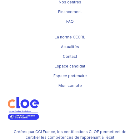
Nos centres
Financement
FAQ
La norme CECRL
Actualités
Contact
Espace candidat
Espace partenaire
Mon compte
Créées par CCI France, les certifications CLOE permettent de
certifier les compétences de l’apprenant à l’écrit