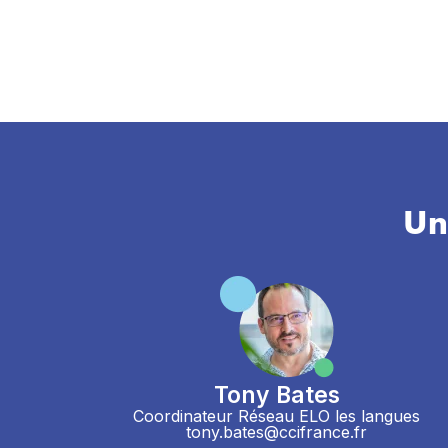
Un
Tony Bates
Coordinateur Réseau ELO les langues
tony.bates@ccifrance.fr