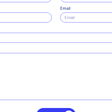
Email