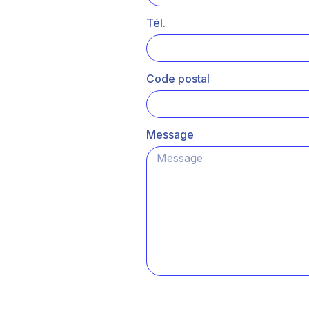
Tél.
Code postal
Message