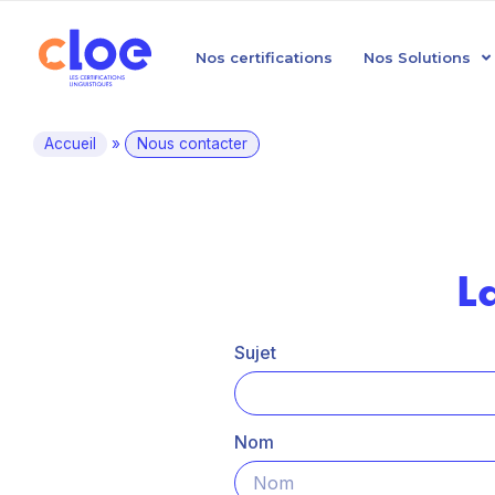
Nos certifications
Nos Solutions
Accueil
»
Nous contacter
L
Sujet
Nom