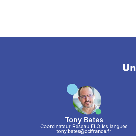
Un
Tony Bates
Coordinateur Réseau ELO les langues
tony.bates@ccifrance.fr