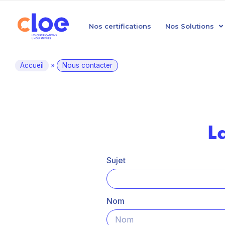
Nos certifications
Nos Solutions
Accueil
»
Nous contacter
L
Sujet
Nom