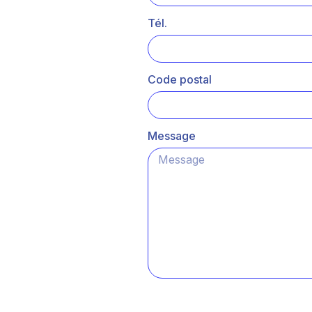
Tél.
Code postal
Message