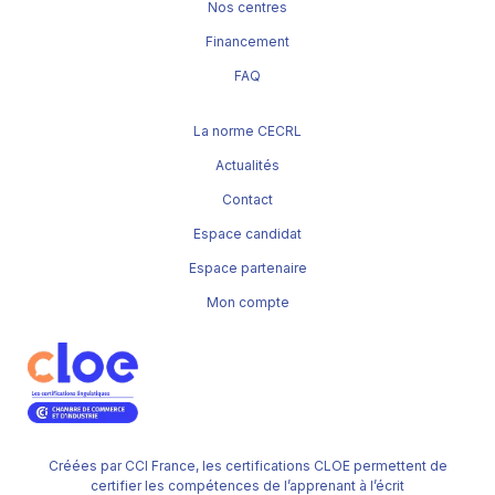
Nos centres
Financement
FAQ
La norme CECRL
Actualités
Contact
Espace candidat
Espace partenaire
Mon compte
Créées par CCI France, les certifications CLOE permettent de
certifier les compétences de l’apprenant à l’écrit