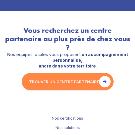
Vous recherchez un centre
partenaire au plus près de chez vous
?
Nos équipes locales vous proposent
un accompagnement
personnalisé,
ancré dans votre territoire
.
TROUVER UN CENTRE PARTENAIRE
Nos certifications
Nos solutions