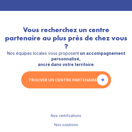
Vous recherchez un centre
partenaire au plus près de chez vous
?
Nos équipes locales vous proposent
un accompagnement
personnalisé,
ancré dans votre territoire
.
TROUVER UN CENTRE PARTENAIRE
Nos certifications
Nos solutions