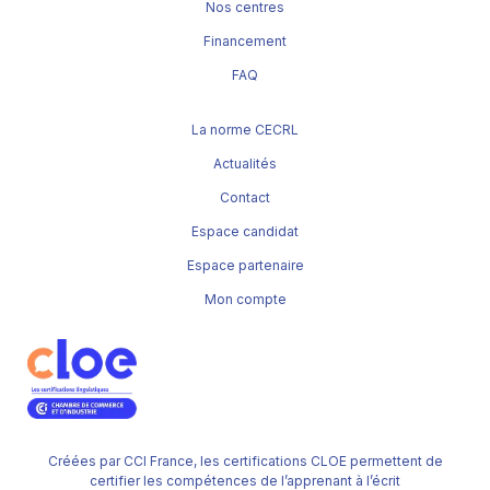
Nos centres
Financement
FAQ
La norme CECRL
Actualités
Contact
Espace candidat
Espace partenaire
Mon compte
Créées par CCI France, les certifications CLOE permettent de
certifier les compétences de l’apprenant à l’écrit