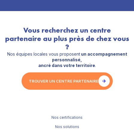
Vous recherchez un centre
partenaire au plus près de chez vous
?
Nos équipes locales vous proposent
un accompagnement
personnalisé,
ancré dans votre territoire
.
TROUVER UN CENTRE PARTENAIRE
Nos certifications
Nos solutions