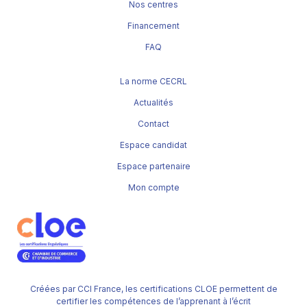
Nos centres
Financement
FAQ
La norme CECRL
Actualités
Contact
Espace candidat
Espace partenaire
Mon compte
Créées par CCI France, les certifications CLOE permettent de
certifier les compétences de l’apprenant à l’écrit