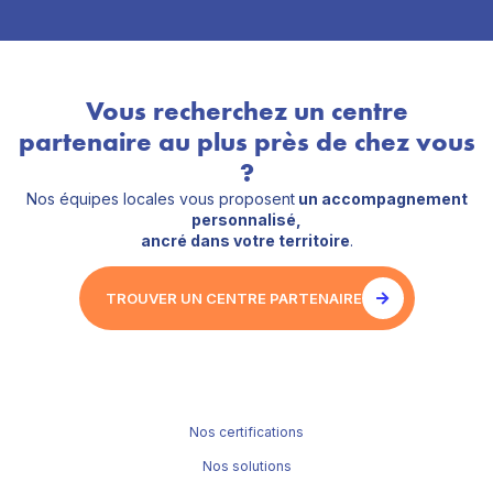
Vous recherchez un centre
partenaire au plus près de chez vous
?
Nos équipes locales vous proposent
un accompagnement
personnalisé,
ancré dans votre territoire
.
TROUVER UN CENTRE PARTENAIRE
Nos certifications
Nos solutions