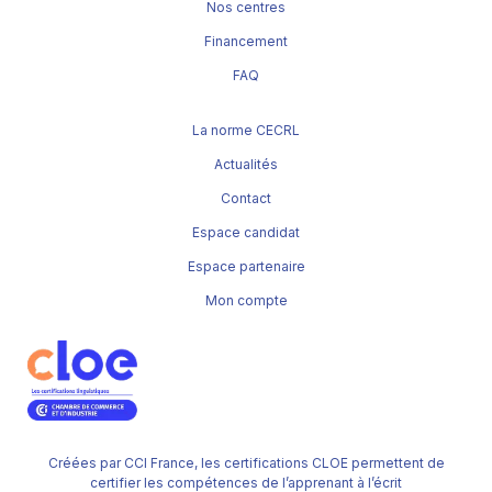
Nos centres
Financement
FAQ
La norme CECRL
Actualités
Contact
Espace candidat
Espace partenaire
Mon compte
Créées par CCI France, les certifications CLOE permettent de
certifier les compétences de l’apprenant à l’écrit