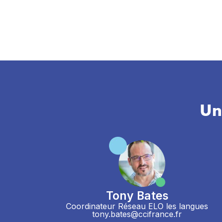
Un
Tony Bates
Coordinateur Réseau ELO les langues
tony.bates@ccifrance.fr