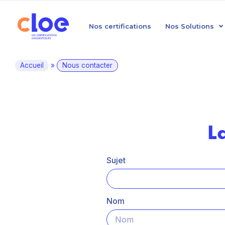
Nos certifications
Nos Solutions
Accueil
»
Nous contacter
L
Sujet
Nom