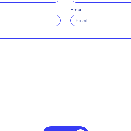
Email