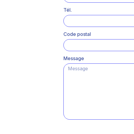
Tél.
Code postal
Message