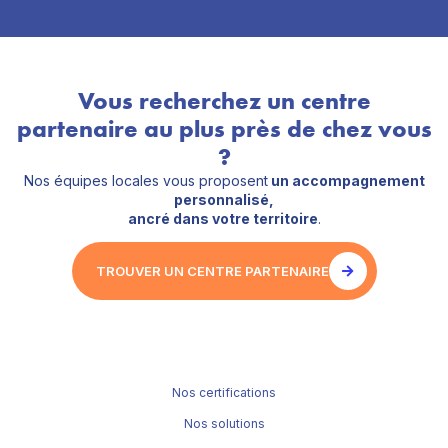
Vous recherchez un centre
partenaire au plus près de chez vous
?
Nos équipes locales vous proposent
un accompagnement
personnalisé,
ancré dans votre territoire
.
TROUVER UN CENTRE PARTENAIRE
Nos certifications
Nos solutions