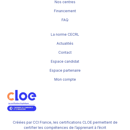
Nos centres
Financement
FAQ
La norme CECRL
Actualités
Contact
Espace candidat
Espace partenaire
Mon compte
Créées par CCI France, les certifications CLOE permettent de
certifier les compétences de l’apprenant à l’écrit