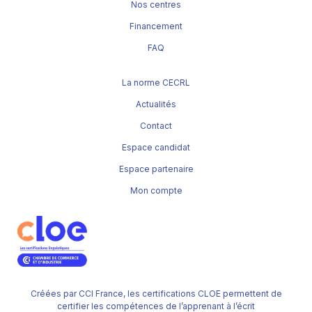
Nos centres
Financement
FAQ
La norme CECRL
Actualités
Contact
Espace candidat
Espace partenaire
Mon compte
Créées par CCI France, les certifications CLOE permettent de
certifier les compétences de l’apprenant à l’écrit