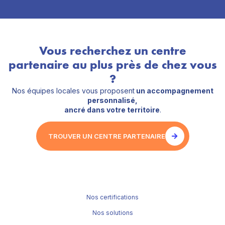
Vous recherchez un centre
partenaire au plus près de chez vous
?
Nos équipes locales vous proposent
un accompagnement
personnalisé,
ancré dans votre territoire
.
TROUVER UN CENTRE PARTENAIRE
Nos certifications
Nos solutions