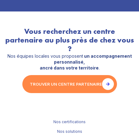
Vous recherchez un centre
partenaire au plus près de chez vous
?
Nos équipes locales vous proposent
un accompagnement
personnalisé,
ancré dans votre territoire
.
TROUVER UN CENTRE PARTENAIRE
Nos certifications
Nos solutions