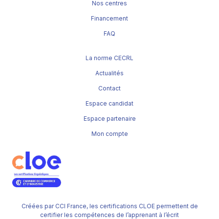
Nos centres
Financement
FAQ
La norme CECRL
Actualités
Contact
Espace candidat
Espace partenaire
Mon compte
Créées par CCI France, les certifications CLOE permettent de
certifier les compétences de l’apprenant à l’écrit