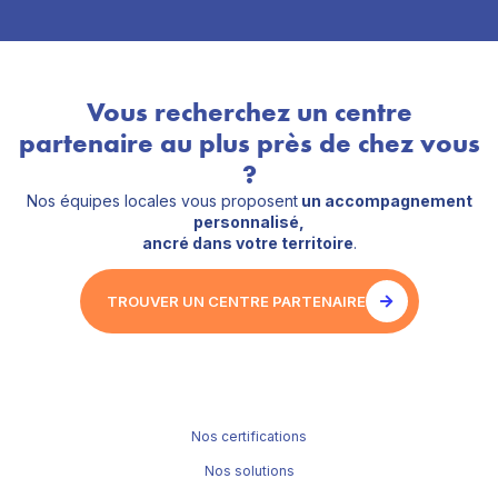
Vous recherchez un centre
partenaire au plus près de chez vous
?
Nos équipes locales vous proposent
un accompagnement
personnalisé,
ancré dans votre territoire
.
TROUVER UN CENTRE PARTENAIRE
Nos certifications
Nos solutions