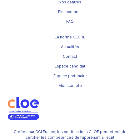
Nos centres
Financement
FAQ
La norme CECRL
Actualités
Contact
Espace candidat
Espace partenaire
Mon compte
Créées par CCI France, les certifications CLOE permettent de
certifier les compétences de l’apprenant à l’écrit