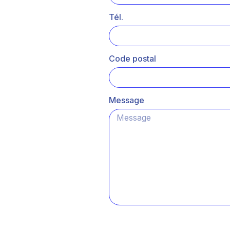
Tél.
Code postal
Message