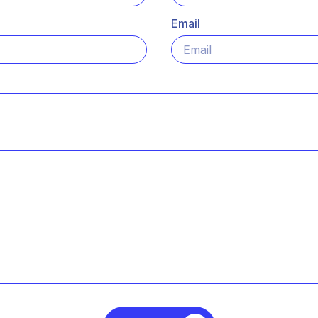
Email