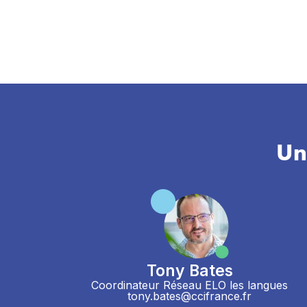
Un
Tony Bates
Coordinateur Réseau ELO les langues
tony.bates@ccifrance.fr