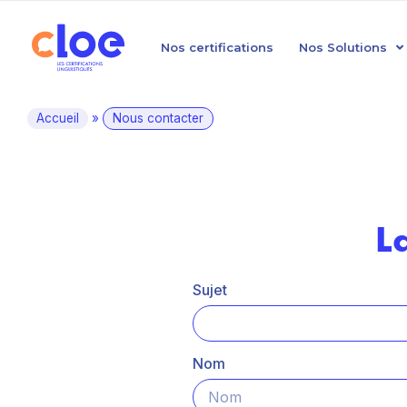
Nos certifications
Nos Solutions
Accueil
»
Nous contacter
L
Sujet
Nom