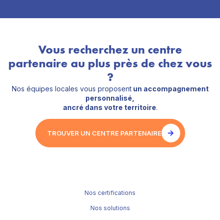
Vous recherchez un centre
partenaire au plus près de chez vous
?
Nos équipes locales vous proposent
un accompagnement
personnalisé,
ancré dans votre territoire
.
TROUVER UN CENTRE PARTENAIRE
Nos certifications
Nos solutions