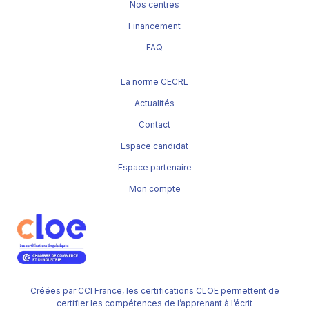
Nos centres
Financement
FAQ
La norme CECRL
Actualités
Contact
Espace candidat
Espace partenaire
Mon compte
Créées par CCI France, les certifications CLOE permettent de
certifier les compétences de l’apprenant à l’écrit