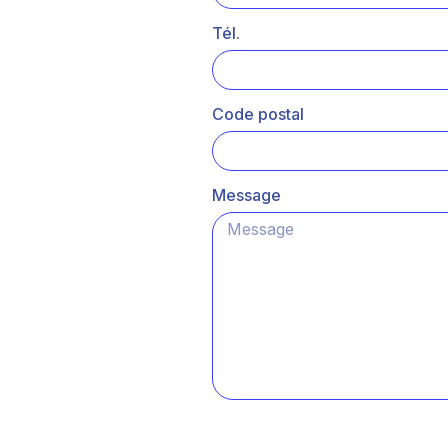
Tél.
Code postal
Message