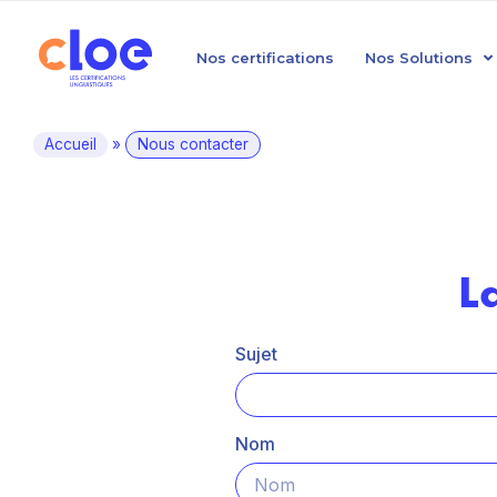
Nos certifications
Nos Solutions
Accueil
»
Nous contacter
L
Sujet
Nom