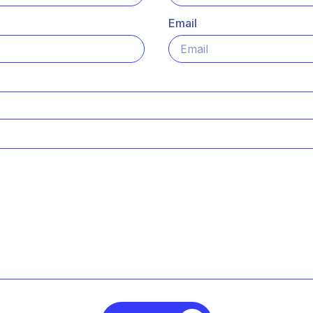
Email