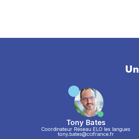
Un
Tony Bates
Coordinateur Réseau ELO les langues
tony.bates@ccifrance.fr