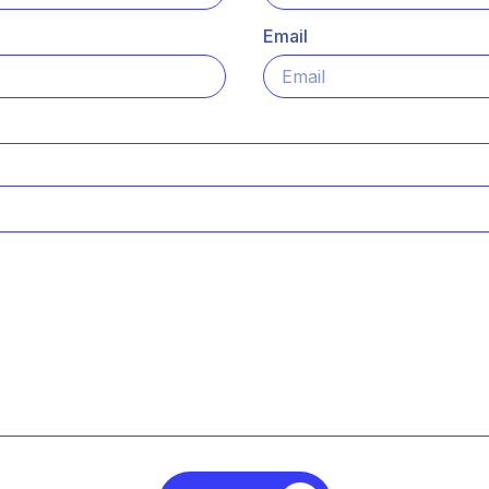
Email