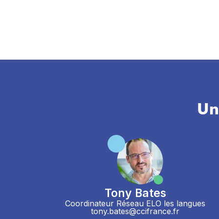
Un
Tony Bates
Coordinateur Réseau ELO les langues
tony.bates@ccifrance.fr