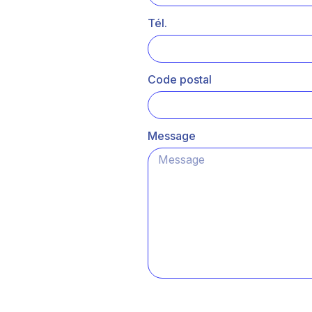
Tél.
Code postal
Message