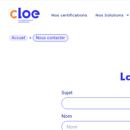
Nos certifications
Nos Solutions
Accueil
»
Nous contacter
L
Sujet
Nom