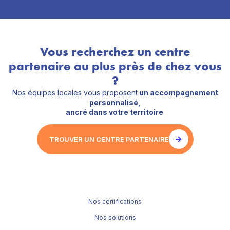
Vous recherchez un centre
partenaire au plus près de chez vous
?
Nos équipes locales vous proposent
un accompagnement
personnalisé,
ancré dans votre territoire
.
TROUVER UN CENTRE PARTENAIRE
Nos certifications
Nos solutions