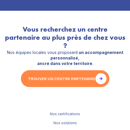
Vous recherchez un centre
partenaire au plus près de chez vous
?
Nos équipes locales vous proposent
un accompagnement
personnalisé,
ancré dans votre territoire
.
TROUVER UN CENTRE PARTENAIRE
Nos certifications
Nos solutions