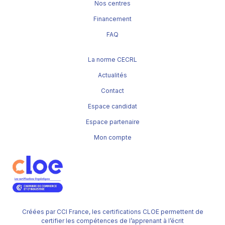
Nos centres
Financement
FAQ
La norme CECRL
Actualités
Contact
Espace candidat
Espace partenaire
Mon compte
Créées par CCI France, les certifications CLOE permettent de
certifier les compétences de l’apprenant à l’écrit