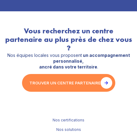
Vous recherchez un centre
partenaire au plus près de chez vous
?
Nos équipes locales vous proposent
un accompagnement
personnalisé,
ancré dans votre territoire
.
TROUVER UN CENTRE PARTENAIRE
Nos certifications
Nos solutions