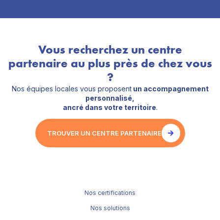
Vous recherchez un centre
partenaire au plus près de chez vous
?
Nos équipes locales vous proposent
un accompagnement
personnalisé,
ancré dans votre territoire
.
TROUVER UN CENTRE PARTENAIRE
Nos certifications
Nos solutions