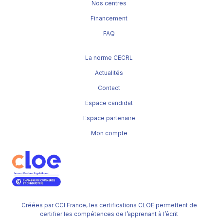
Nos centres
Financement
FAQ
La norme CECRL
Actualités
Contact
Espace candidat
Espace partenaire
Mon compte
Créées par CCI France, les certifications CLOE permettent de
certifier les compétences de l’apprenant à l’écrit