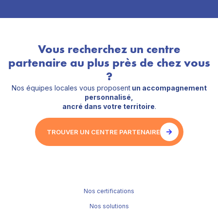
Vous recherchez un centre
partenaire au plus près de chez vous
?
Nos équipes locales vous proposent
un accompagnement
personnalisé,
ancré dans votre territoire
.
TROUVER UN CENTRE PARTENAIRE
Nos certifications
Nos solutions