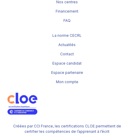
Nos centres
Financement
FAQ
La norme CECRL
Actualités
Contact
Espace candidat
Espace partenaire
Mon compte
Créées par CCI France, les certifications CLOE permettent de
certifier les compétences de l’apprenant à l’écrit