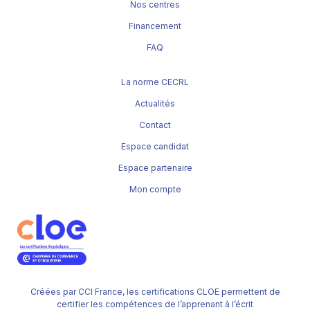
Nos centres
Financement
FAQ
La norme CECRL
Actualités
Contact
Espace candidat
Espace partenaire
Mon compte
Créées par CCI France, les certifications CLOE permettent de
certifier les compétences de l’apprenant à l’écrit