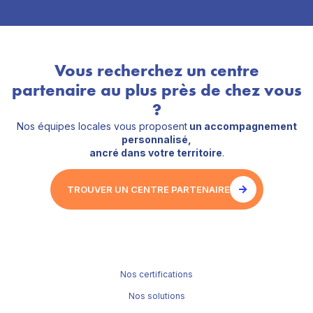
Vous recherchez un centre
partenaire au plus près de chez vous
?
Nos équipes locales vous proposent
un accompagnement
personnalisé,
ancré dans votre territoire
.
TROUVER UN CENTRE PARTENAIRE
Nos certifications
Nos solutions