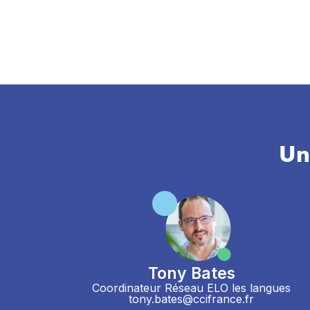
Un
Tony Bates
Coordinateur Réseau ELO les langues
tony.bates@ccifrance.fr