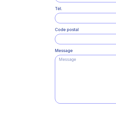
Tél.
Code postal
Message