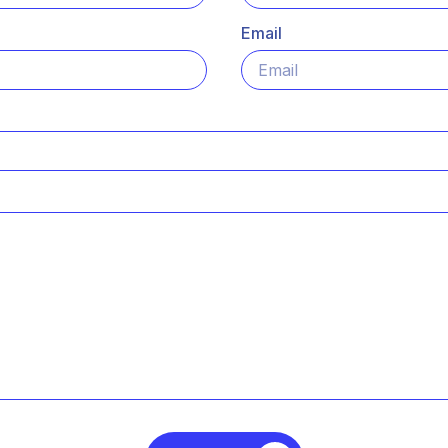
Email