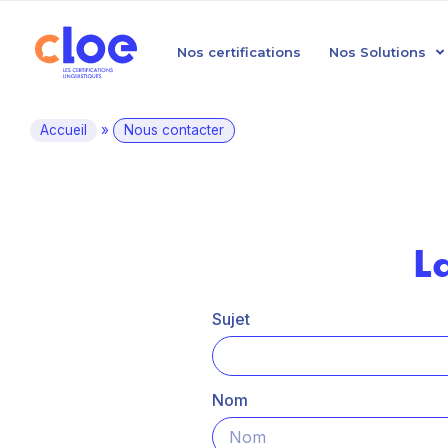
Nos certifications
Nos Solutions
Accueil
»
Nous contacter
L
Sujet
Nom