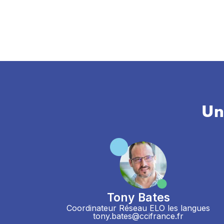
Un
Tony Bates
Coordinateur Réseau ELO les langues
tony.bates@ccifrance.fr