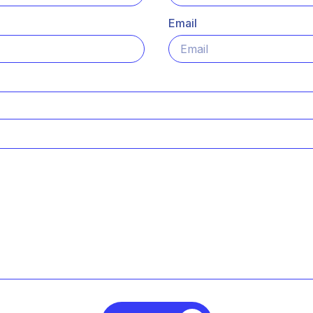
Email