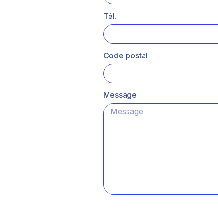
Tél.
Code postal
Message