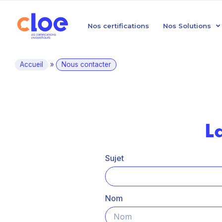
Nos certifications
Nos Solutions
Accueil
»
Nous contacter
L
Sujet
Nom