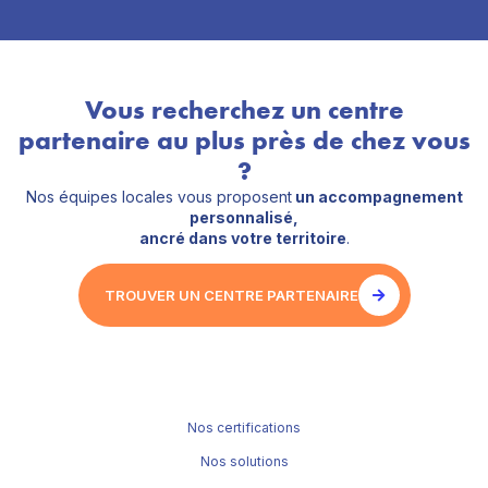
Vous recherchez un centre
partenaire au plus près de chez vous
?
Nos équipes locales vous proposent
un accompagnement
personnalisé,
ancré dans votre territoire
.
TROUVER UN CENTRE PARTENAIRE
Nos certifications
Nos solutions