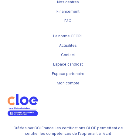
Nos centres
Financement
FAQ
La norme CECRL
Actualités
Contact
Espace candidat
Espace partenaire
Mon compte
Créées par CCI France, les certifications CLOE permettent de
certifier les compétences de l’apprenant à l’écrit