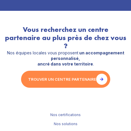
Vous recherchez un centre
partenaire au plus près de chez vous
?
Nos équipes locales vous proposent
un accompagnement
personnalisé,
ancré dans votre territoire
.
TROUVER UN CENTRE PARTENAIRE
Nos certifications
Nos solutions