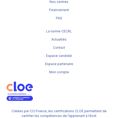
Nos centres
Financement
FAQ
La norme CECRL
Actualités
Contact
Espace candidat
Espace partenaire
Mon compte
Créées par CCI France, les certifications CLOE permettent de
certifier les compétences de l’apprenant à l’écrit