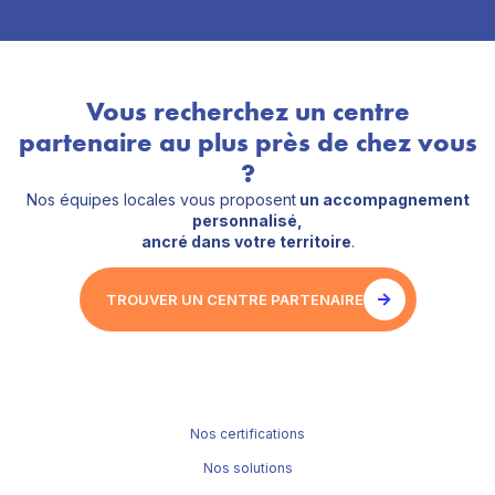
Vous recherchez un centre
partenaire au plus près de chez vous
?
Nos équipes locales vous proposent
un accompagnement
personnalisé,
ancré dans votre territoire
.
TROUVER UN CENTRE PARTENAIRE
Nos certifications
Nos solutions