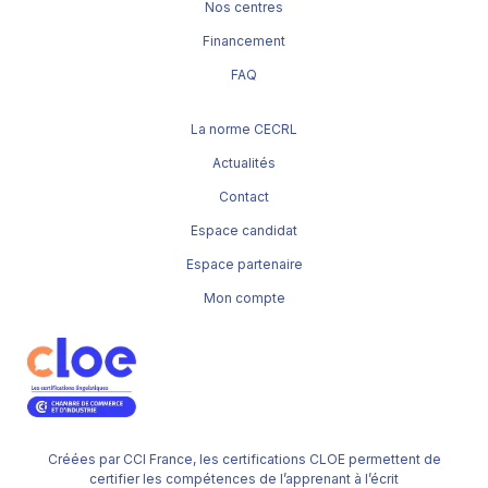
Nos centres
Financement
FAQ
La norme CECRL
Actualités
Contact
Espace candidat
Espace partenaire
Mon compte
Créées par CCI France, les certifications CLOE permettent de
certifier les compétences de l’apprenant à l’écrit