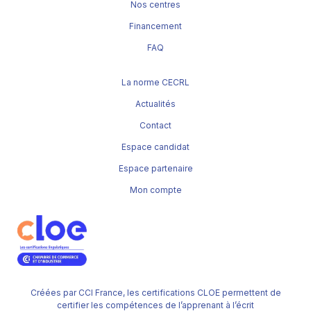
Nos centres
Financement
FAQ
La norme CECRL
Actualités
Contact
Espace candidat
Espace partenaire
Mon compte
Créées par CCI France, les certifications CLOE permettent de
certifier les compétences de l’apprenant à l’écrit