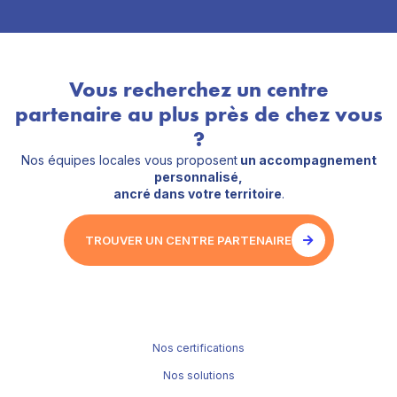
Vous recherchez un centre
partenaire au plus près de chez vous
?
Nos équipes locales vous proposent
un accompagnement
personnalisé,
ancré dans votre territoire
.
TROUVER UN CENTRE PARTENAIRE
Nos certifications
Nos solutions