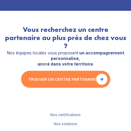
Vous recherchez un centre
partenaire au plus près de chez vous
?
Nos équipes locales vous proposent
un accompagnement
personnalisé,
ancré dans votre territoire
.
TROUVER UN CENTRE PARTENAIRE
Nos certifications
Nos solutions