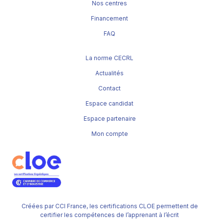
Nos centres
Financement
FAQ
La norme CECRL
Actualités
Contact
Espace candidat
Espace partenaire
Mon compte
Créées par CCI France, les certifications CLOE permettent de
certifier les compétences de l’apprenant à l’écrit