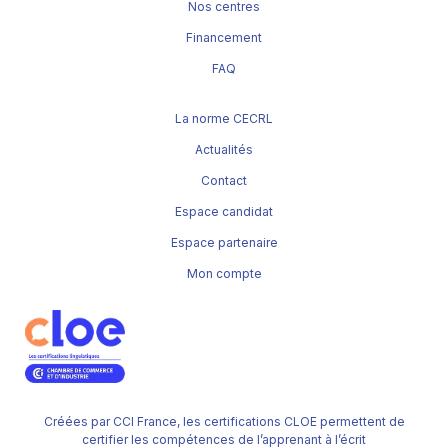
Nos centres
Financement
FAQ
La norme CECRL
Actualités
Contact
Espace candidat
Espace partenaire
Mon compte
Créées par CCI France, les certifications CLOE permettent de
certifier les compétences de l’apprenant à l’écrit