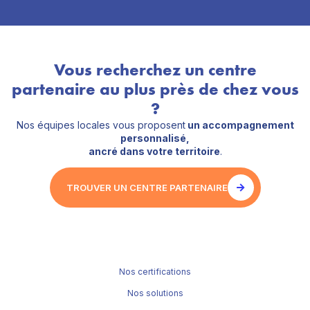
Vous recherchez un centre
partenaire au plus près de chez vous
?
Nos équipes locales vous proposent
un accompagnement
personnalisé,
ancré dans votre territoire
.
TROUVER UN CENTRE PARTENAIRE
Nos certifications
Nos solutions