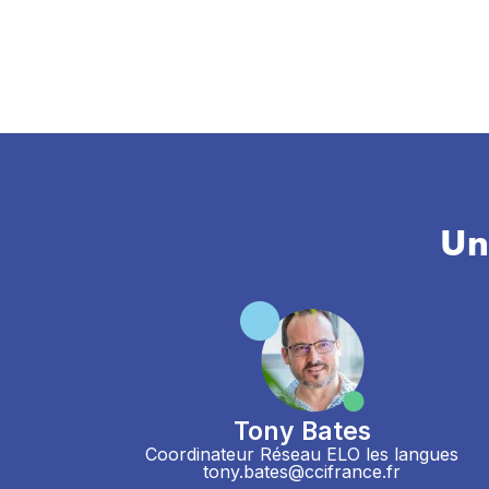
Un
Tony Bates
Coordinateur Réseau ELO les langues
tony.bates@ccifrance.fr