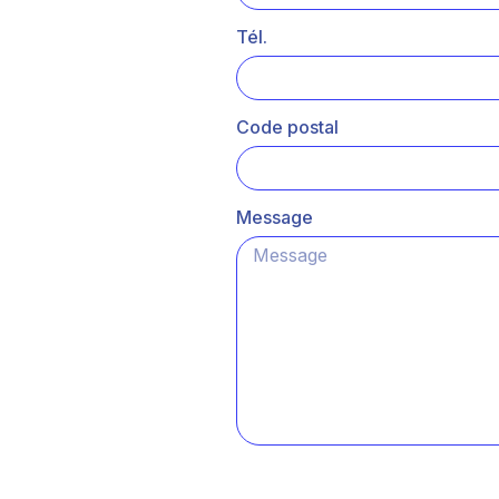
Tél.
Code postal
Message