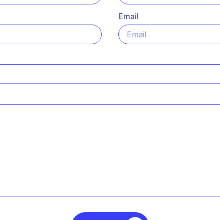
Email