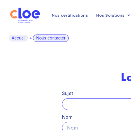
Nos certifications
Nos Solutions
Accueil
»
Nous contacter
L
Sujet
Nom