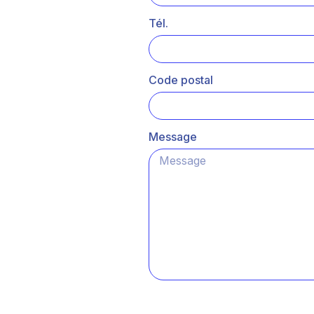
Tél.
Code postal
Message