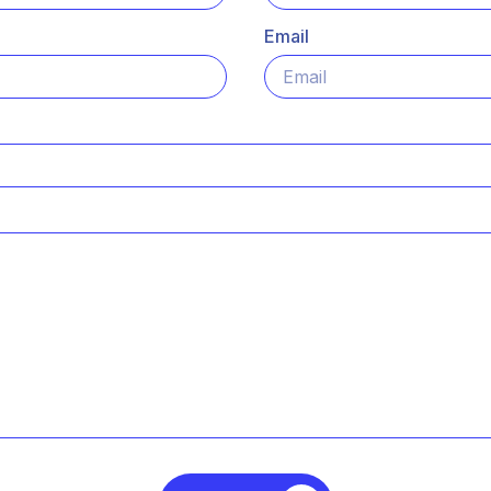
Email