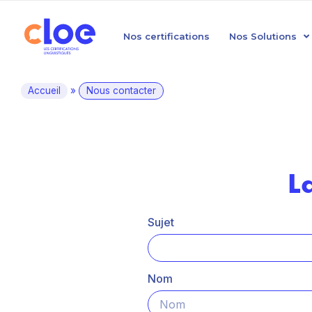
Nos certifications
Nos Solutions
Accueil
»
Nous contacter
L
Sujet
Nom