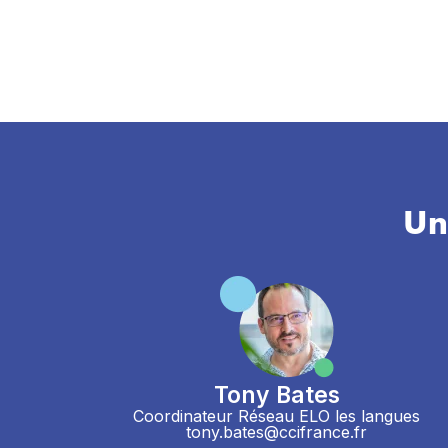
Un
Tony Bates
Coordinateur Réseau ELO les langues
tony.bates@ccifrance.fr