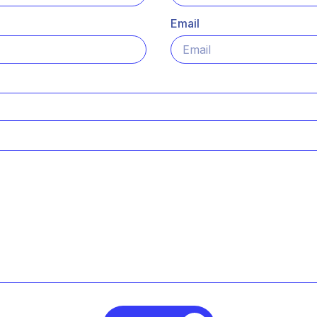
Email