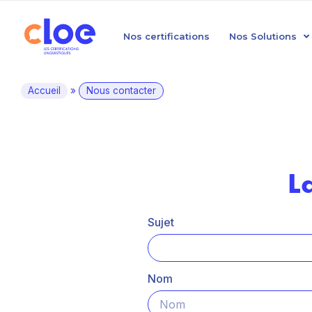
Nos certifications
Nos Solutions
Accueil
»
Nous contacter
L
Sujet
Nom