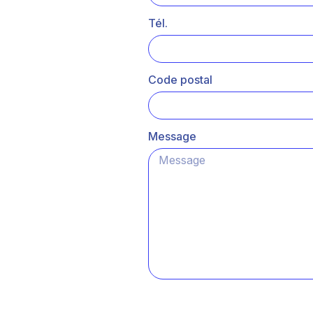
Tél.
Code postal
Message