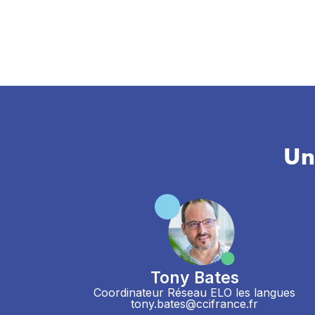
Un
Tony Bates
Coordinateur Réseau ELO les langues
tony.bates@ccifrance.fr