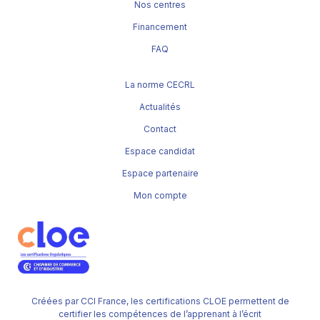
Nos centres
Financement
FAQ
La norme CECRL
Actualités
Contact
Espace candidat
Espace partenaire
Mon compte
Créées par CCI France, les certifications CLOE permettent de
certifier les compétences de l’apprenant à l’écrit