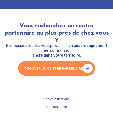
Vous recherchez un centre
partenaire au plus près de chez vous
?
Nos équipes locales vous proposent
un accompagnement
personnalisé,
ancré dans votre territoire
.
TROUVER UN CENTRE PARTENAIRE
Nos certifications
Nos solutions