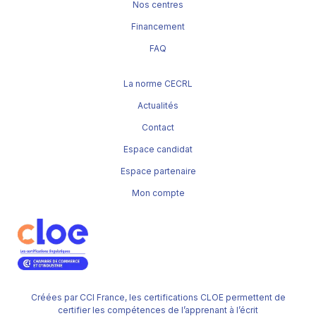
Nos centres
Financement
FAQ
La norme CECRL
Actualités
Contact
Espace candidat
Espace partenaire
Mon compte
Créées par CCI France, les certifications CLOE permettent de
certifier les compétences de l’apprenant à l’écrit