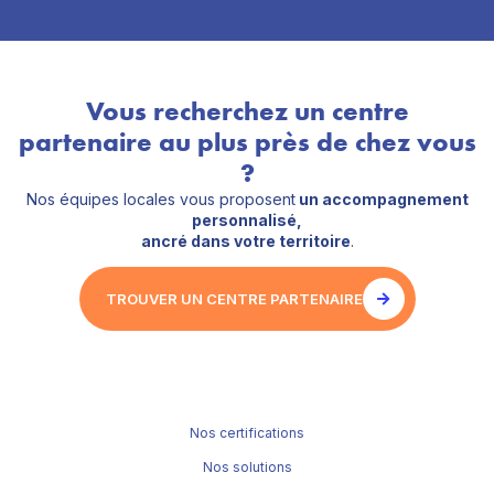
Vous recherchez un centre
partenaire au plus près de chez vous
?
Nos équipes locales vous proposent
un accompagnement
personnalisé,
ancré dans votre territoire
.
TROUVER UN CENTRE PARTENAIRE
Nos certifications
Nos solutions