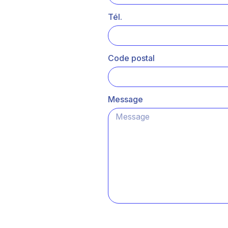
Tél.
Code postal
Message