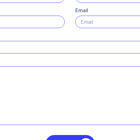
Email