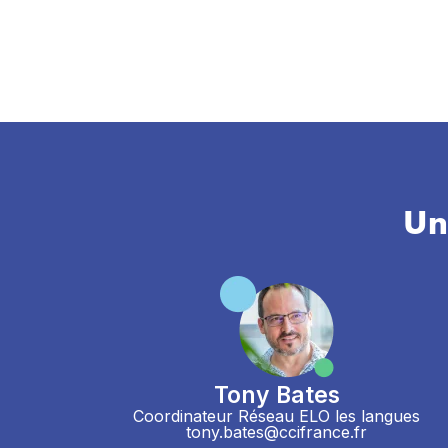
Un
Tony Bates
Coordinateur Réseau ELO les langues
tony.bates@ccifrance.fr