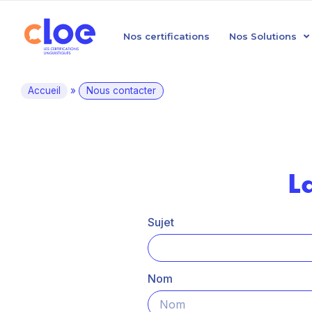
Nos certifications
Nos Solutions
Accueil
»
Nous contacter
L
Sujet
Nom