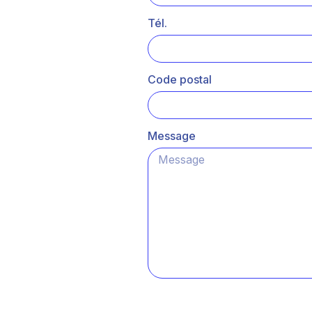
Tél.
Code postal
Message