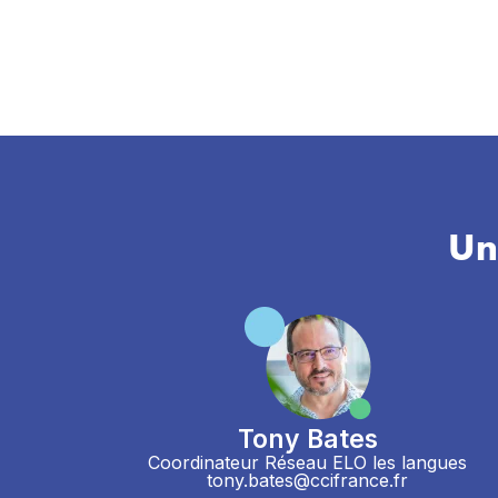
Un
Tony Bates
Coordinateur Réseau ELO les langues
tony.bates@ccifrance.fr