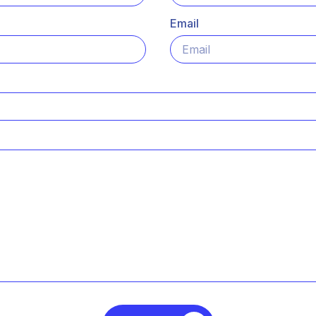
Email