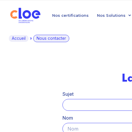
Nos certifications
Nos Solutions
Accueil
»
Nous contacter
L
Sujet
Nom