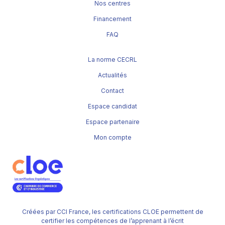
Nos centres
Financement
FAQ
La norme CECRL
Actualités
Contact
Espace candidat
Espace partenaire
Mon compte
Créées par CCI France, les certifications CLOE permettent de
certifier les compétences de l’apprenant à l’écrit