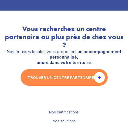
Vous recherchez un centre
partenaire au plus près de chez vous
?
Nos équipes locales vous proposent
un accompagnement
personnalisé,
ancré dans votre territoire
.
TROUVER UN CENTRE PARTENAIRE
Nos certifications
Nos solutions