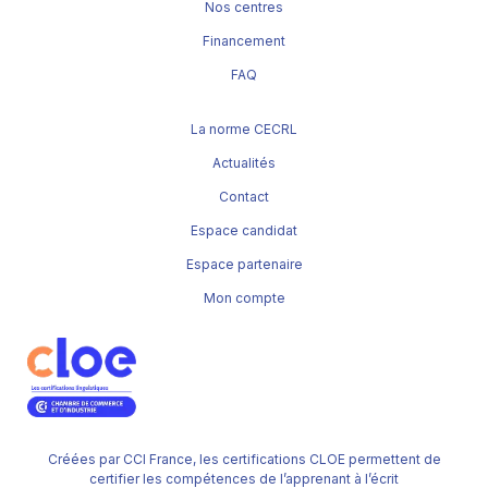
Nos centres
Financement
FAQ
La norme CECRL
Actualités
Contact
Espace candidat
Espace partenaire
Mon compte
Créées par CCI France, les certifications CLOE permettent de
certifier les compétences de l’apprenant à l’écrit