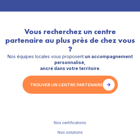
Vous recherchez un centre
partenaire au plus près de chez vous
?
Nos équipes locales vous proposent
un accompagnement
personnalisé,
ancré dans votre territoire
.
TROUVER UN CENTRE PARTENAIRE
Nos certifications
Nos solutions