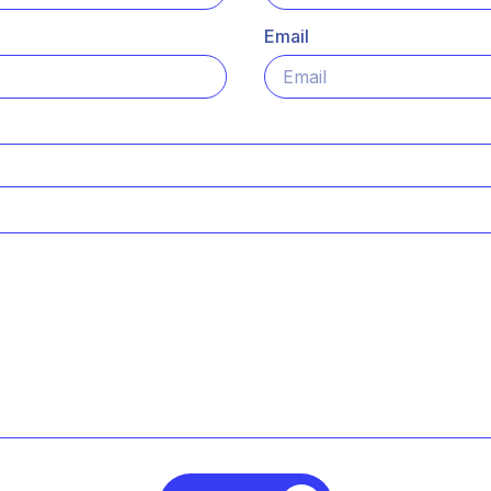
Email