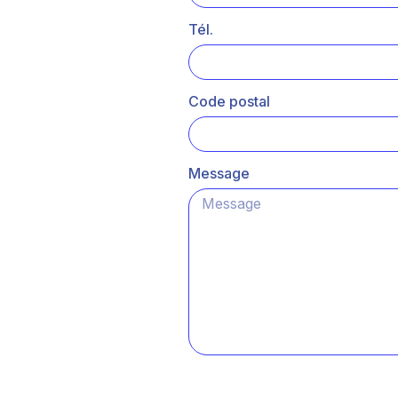
Tél.
Code postal
Message