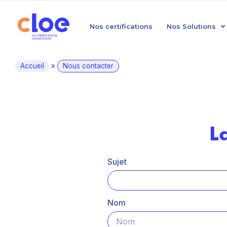
Nos certifications
Nos Solutions
Accueil
»
Nous contacter
L
Sujet
Nom