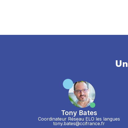
Un
Tony Bates
Coordinateur Réseau ELO les langues
tony.bates@ccifrance.fr