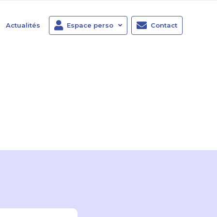
Actualités
Espace perso
Contact