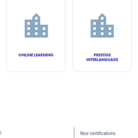
ONLINE LEARNING
PRESTIGE
INTERLANGUAGE
E
Nos certifications