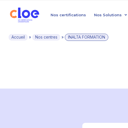
Nos certifications
Nos Solutions
Accueil
»
Nos centres
»
INALTA FORMATION