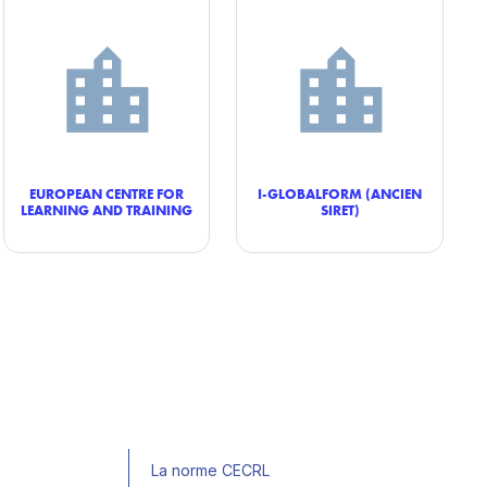
EUROPEAN CENTRE FOR
I-GLOBALFORM (ANCIEN
LEARNING AND TRAINING
SIRET)
La norme CECRL