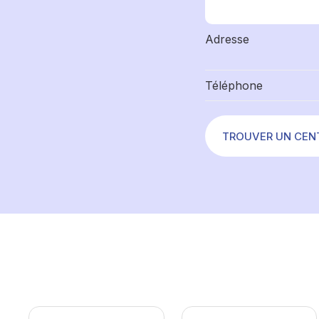
Adresse
Téléphone
TROUVER UN CEN