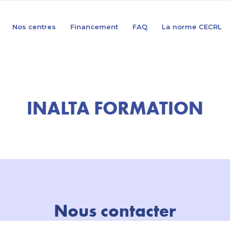
Nos centres
Financement
FAQ
La norme CECRL
INALTA FORMATION
Nous contacter